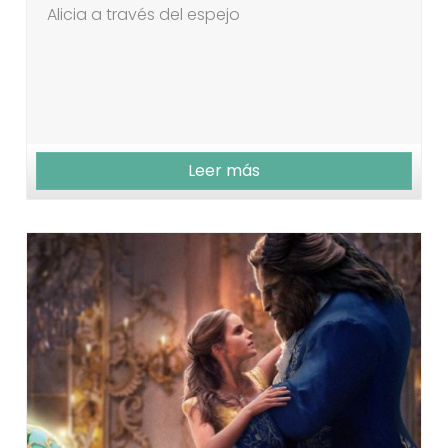
Alicia a través del espejo
Leer más