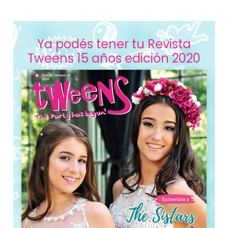
Ya podés tener tu Revista
Tweens 15 años edición 2020