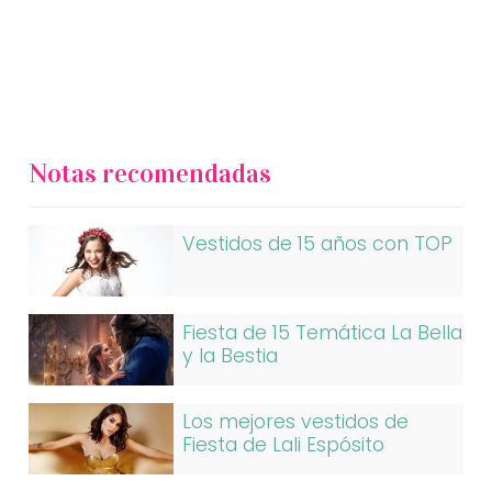
Notas recomendadas
Vestidos de 15 años con TOP
Fiesta de 15 Temática La Bella
y la Bestia
Los mejores vestidos de
Fiesta de Lali Espósito