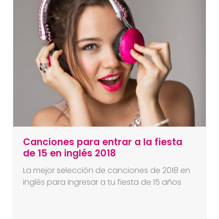
Canciones para entrar a la fiesta
de 15 en inglés 2018
La mejor selección de canciones de 2018 en
inglés para ingresar a tu fiesta de 15 años