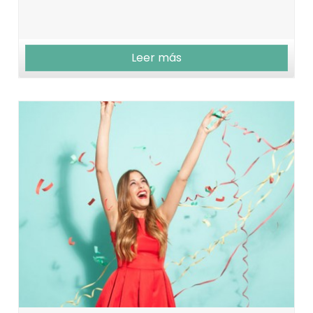
Leer más