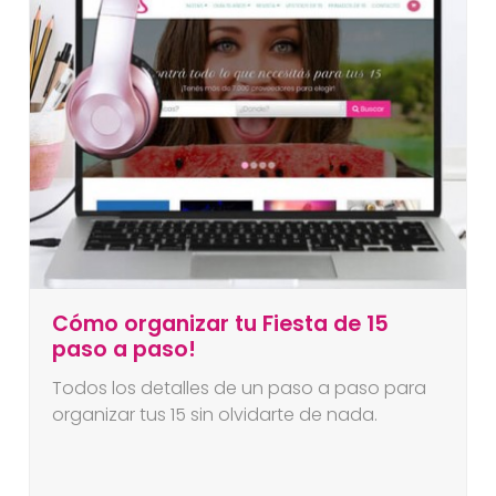
Cómo organizar tu Fiesta de 15
paso a paso!
Todos los detalles de un paso a paso para
organizar tus 15 sin olvidarte de nada.