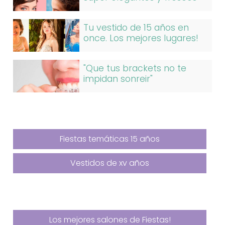
Tu vestido de 15 años en
once. Los mejores lugares!
"Que tus brackets no te
impidan sonreir"
Fiestas temáticas 15 años
Vestidos de xv años
Los mejores salones de Fiestas!