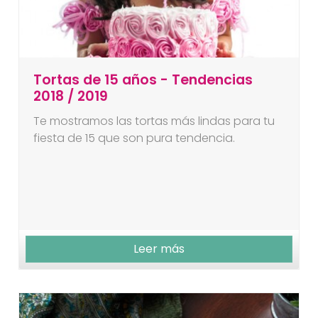
Tortas de 15 años - Tendencias
2018 / 2019
Te mostramos las tortas más lindas para tu
fiesta de 15 que son pura tendencia.
Leer más