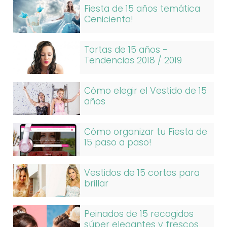
Fiesta de 15 años temática
Cenicienta!
Tortas de 15 años -
Tendencias 2018 / 2019
Cómo elegir el Vestido de 15
años
Cómo organizar tu Fiesta de
15 paso a paso!
Vestidos de 15 cortos para
brillar
Peinados de 15 recogidos
súper elegantes y frescos