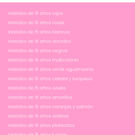
Vestidos de 15 años rojos
Vestidos de 15 años rosas
Vestidos de 15 años blancos
Vestidos de 15 años dorados
Vestidos de 15 años negros
Vestidos de 15 años multicolores
Vestidos de 15 años verde aguamarina
Vestidos de 15 años celeste y turquesa
Vestidos de 15 años azules
Vestidos de 15 años amarillos
Vestidos de 15 años naranjas y salmón
Vestidos de 15 años violetas
Vestidos de 15 años plateados
Vestidos de 15 años fucsias