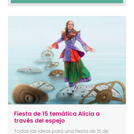
Fiesta de 15 temática Alicia a
través del espejo
Todas las ideas para una fiesta de 15 de