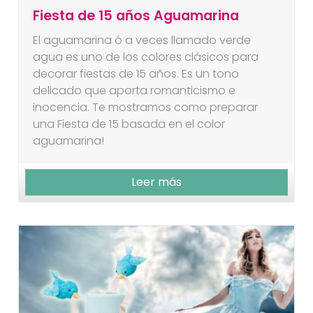
Fiesta de 15 años Aguamarina
El aguamarina ó a veces llamado verde
agua es uno de los colores clásicos para
decorar fiestas de 15 años. Es un tono
delicado que aporta romanticismo e
inocencia. Te mostramos como preparar
una Fiesta de 15 basada en el color
aguamarina!
Leer más