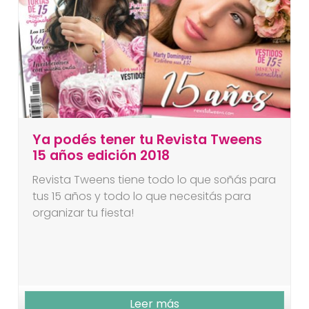
Ya podés tener tu Revista Tweens
15 años edición 2018
Revista Tweens tiene todo lo que soñás para
tus 15 años y todo lo que necesitás para
organizar tu fiesta!
Leer más