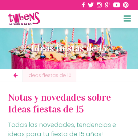
Ideas fiestas de 15
Ideas fiestas de 15
Notas y novedades sobre
Ideas fiestas de 15
Todas las novedades, tendencias e
ideas para tu fiesta de 15 años!