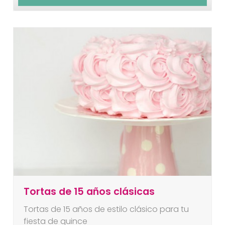
Tortas de 15 años clásicas
Tortas de 15 años de estilo clásico para tu
fiesta de quince