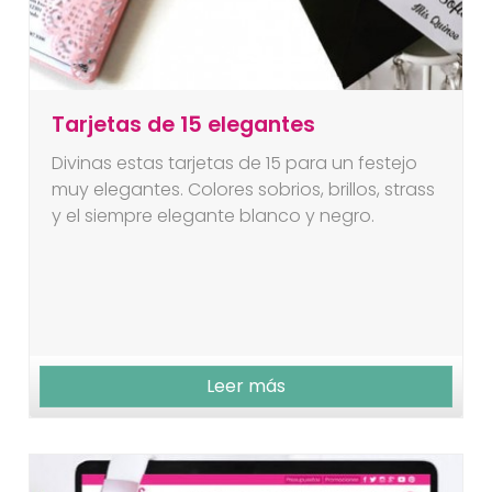
Tarjetas de 15 elegantes
Divinas estas tarjetas de 15 para un festejo
muy elegantes. Colores sobrios, brillos, strass
y el siempre elegante blanco y negro.
Leer más