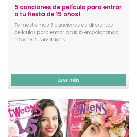
5 canciones de película para entrar
a tu fiesta de 15 años!
Te mostramos 5 canciones de diferentes
películas para entrar a tus 15 emocionando
a todos tus invitados.
Leer más