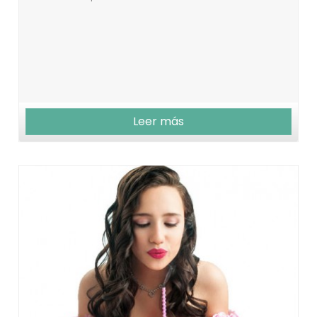
Leer más