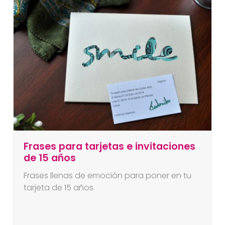
Frases para tarjetas e invitaciones
de 15 años
Frases llenas de emoción para poner en tu
tarjeta de 15 años