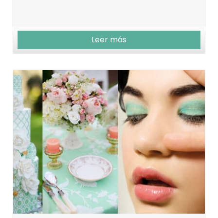
Leer más