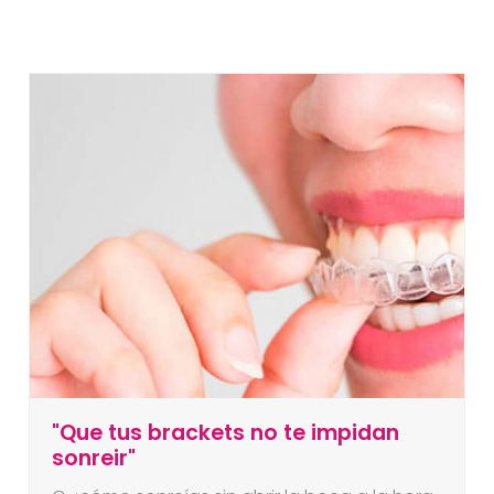
"Que tus brackets no te impidan
sonreir"