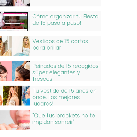
Cómo organizar tu Fiesta
de 15 paso a paso!
Vestidos de 15 cortos
para brillar
Peinados de 15 recogidos
súper elegantes y
frescos
Tu vestido de 15 años en
once. Los mejores
lugares!
"Que tus brackets no te
impidan sonreir"