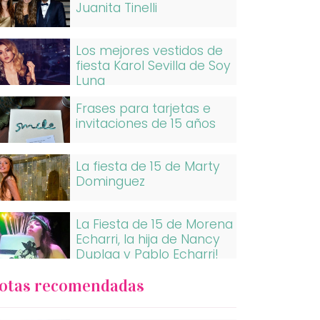
Juanita Tinelli
Los mejores vestidos de
fiesta Karol Sevilla de Soy
Luna
Frases para tarjetas e
invitaciones de 15 años
La fiesta de 15 de Marty
Dominguez
La Fiesta de 15 de Morena
Echarri, la hija de Nancy
Duplaa y Pablo Echarri!
otas recomendadas