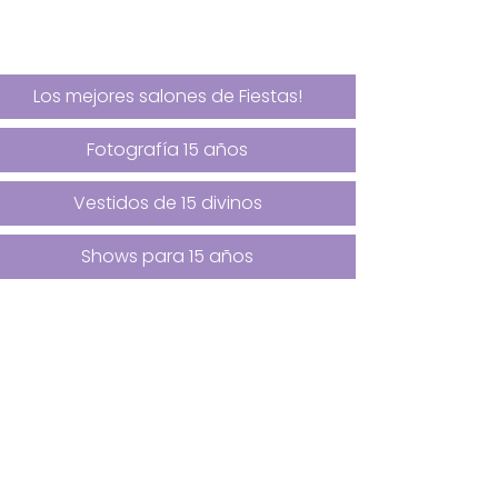
Los mejores salones de Fiestas!
Fotografía 15 años
Vestidos de 15 divinos
Shows para 15 años