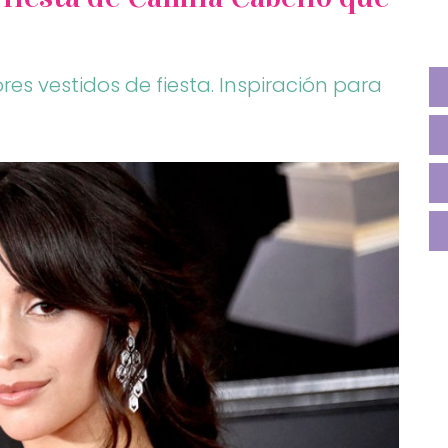
es vestidos de fiesta. Inspiración para