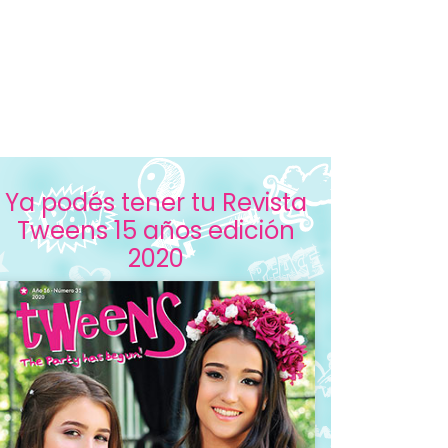
Ya podés tener tu Revista
Tweens 15 años edición
2020