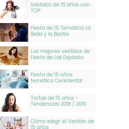
Vestidos de 15 años con
TOP
Fiesta de 15 Temática La
Bella y la Bestia
Los mejores vestidos de
Fiesta de Lali Espósito
Fiesta de 15 años
temática Cenicienta!
Tortas de 15 años -
Tendencias 2018 / 2019
Cómo elegir el Vestido de
15 años