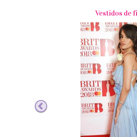
Vestidos de f