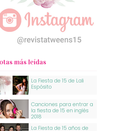
otas más leídas
La Fiesta de 15 de Lali
Espósito
Canciones para entrar a
la fiesta de 15 en inglés
2018
La Fiesta de 15 años de