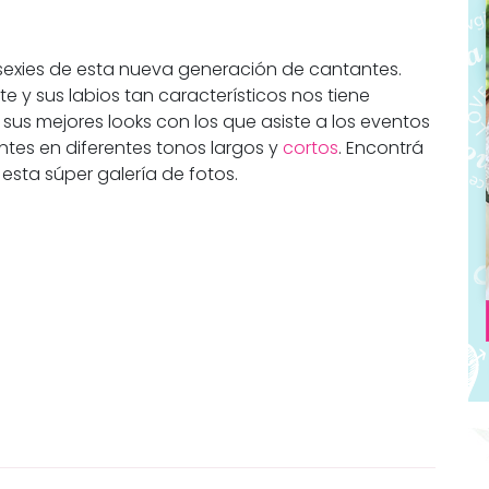
sexies de esta nueva generación de cantantes.
e y sus labios tan característicos nos tiene
us mejores looks con los que asiste a los eventos
tes en diferentes tonos largos y
cortos
. Encontrá
 esta súper galería de fotos.