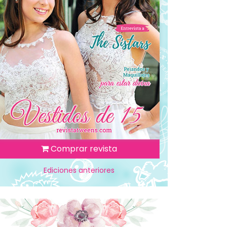
Comprar revista
Ediciones anteriores