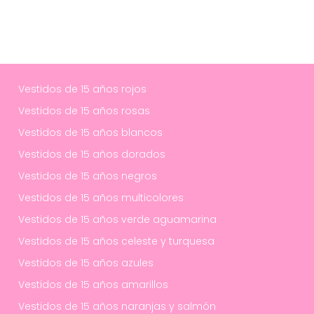
Vestidos de 15 años rojos
Vestidos de 15 años rosas
Vestidos de 15 años blancos
Vestidos de 15 años dorados
Vestidos de 15 años negros
Vestidos de 15 años multicolores
Vestidos de 15 años verde aguamarina
Vestidos de 15 años celeste y turquesa
Vestidos de 15 años azules
Vestidos de 15 años amarillos
Vestidos de 15 años naranjas y salmón