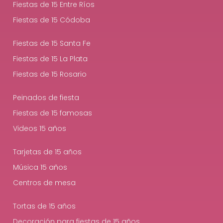
Fiestas de 15 Entre Ríos
Fiestas de 15 Códoba
Fiestas de 15 Santa Fe
Fiestas de 15 La Plata
Fiestas de 15 Rosario
Peinados de fiesta
Fiestas de 15 famosas
Videos 15 años
Tarjetas de 15 años
Música 15 años
Centros de mesa
Tortas de 15 años
Decoración para fiestas de 15 años