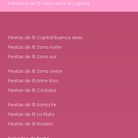
Peinados de 15 años semi recogidos
Fiestas de 15 Capital Buenos Aires
Fiestas de 15 Zona norte
Fiestas de 15 Zona sur
Fiestas de 15 Zona oeste
Fiestas de 15 Entre Ríos
Fiestas de 15 Códoba
Fiestas de 15 Santa Fe
Fiestas de 15 La Plata
Fiestas de 15 Rosario