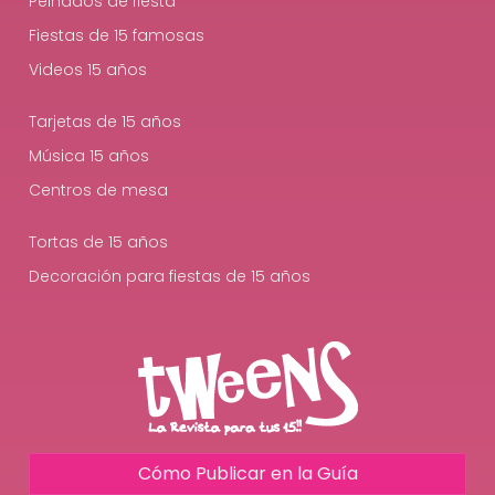
Peinados de fiesta
Fiestas de 15 famosas
Videos 15 años
Tarjetas de 15 años
Música 15 años
Centros de mesa
Tortas de 15 años
Decoración para fiestas de 15 años
Cómo Publicar en la Guía