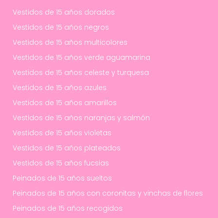
Vestidos de 15 años dorados
Vestidos de 15 años negros
Vestidos de 15 años multicolores
Vestidos de 15 años verde aguamarina
Vestidos de 15 años celeste y turquesa
Vestidos de 15 años azules
Vestidos de 15 años amarillos
Vestidos de 15 años naranjas y salmón
Vestidos de 15 años violetas
Vestidos de 15 años plateados
Vestidos de 15 años fucsias
Peinados de 15 años sueltos
Peinados de 15 años con coronitas y vinchas de flores
Peinados de 15 años recogidos