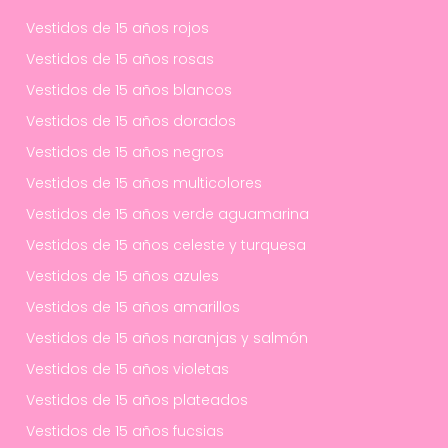
Vestidos de 15 años rojos
Vestidos de 15 años rosas
Vestidos de 15 años blancos
Vestidos de 15 años dorados
Vestidos de 15 años negros
Vestidos de 15 años multicolores
Vestidos de 15 años verde aguamarina
Vestidos de 15 años celeste y turquesa
Vestidos de 15 años azules
Vestidos de 15 años amarillos
Vestidos de 15 años naranjas y salmón
Vestidos de 15 años violetas
Vestidos de 15 años plateados
Vestidos de 15 años fucsias