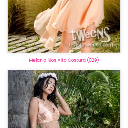
Melania Rios Alta Costura (029)