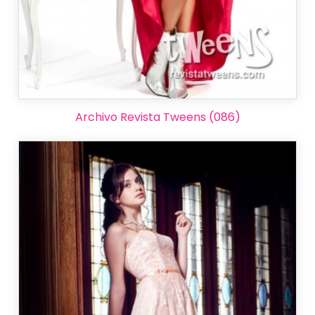
Archivo Revista Tweens (086)