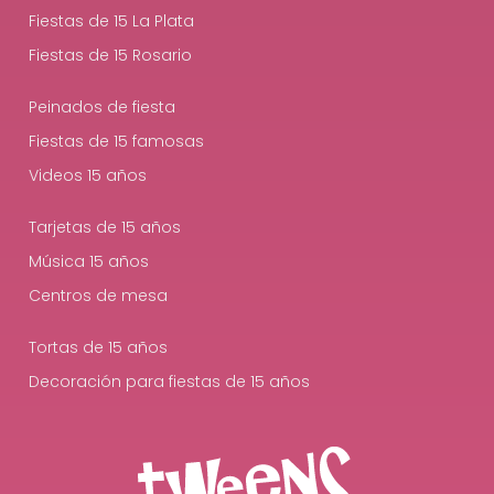
Fiestas de 15 La Plata
Fiestas de 15 Rosario
Peinados de fiesta
Fiestas de 15 famosas
Videos 15 años
Tarjetas de 15 años
Música 15 años
Centros de mesa
Tortas de 15 años
Decoración para fiestas de 15 años