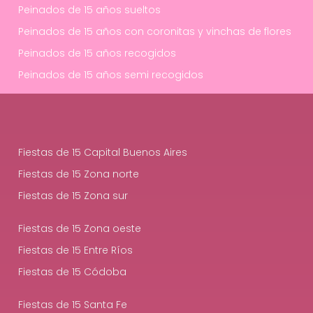
Peinados de 15 años sueltos
Peinados de 15 años con coronitas y vinchas de flores
Peinados de 15 años recogidos
Peinados de 15 años semi recogidos
Fiestas de 15 Capital Buenos Aires
Fiestas de 15 Zona norte
Fiestas de 15 Zona sur
Fiestas de 15 Zona oeste
Fiestas de 15 Entre Ríos
Fiestas de 15 Códoba
Fiestas de 15 Santa Fe