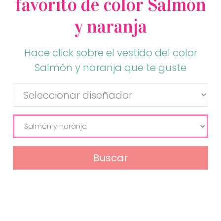
favorito de color Salmón
y naranja
Hace click sobre el vestido del color
Salmón y naranja que te guste
Buscar