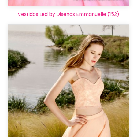
Vestidos Led by Diseños Emmanuelle (152)