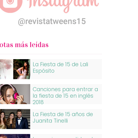
otas más leídas
La Fiesta de 15 de Lali
Espósito
Canciones para entrar a
la fiesta de 15 en inglés
2018
La Fiesta de 15 años de
Juanita Tinelli