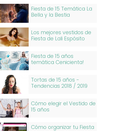
Fiesta de 15 Temática La
Bella y la Bestia
Los mejores vestidos de
Fiesta de Lali Espósito
Fiesta de 15 años
temática Cenicienta!
Tortas de 15 años -
Tendencias 2018 / 2019
Cómo elegir el Vestido de
15 años
Cómo organizar tu Fiesta