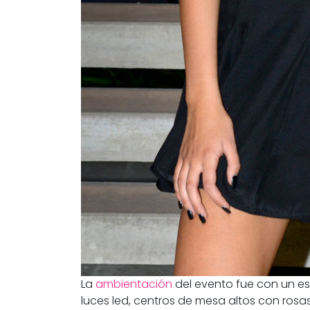
La
ambientación
del evento fue con un es
luces led, centros de mesa altos con rosas r