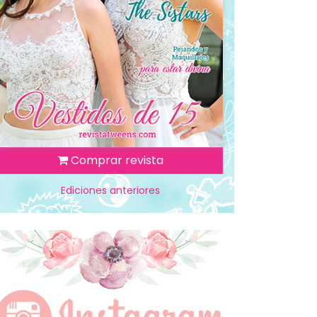
Comprar revista
Ediciones anteriores