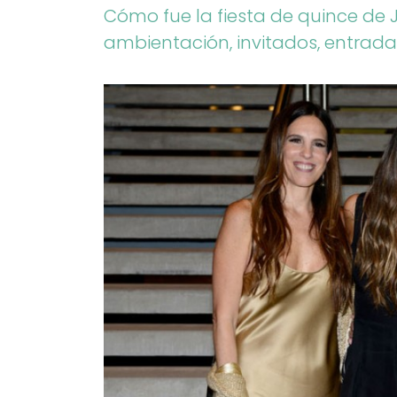
Cómo fue la fiesta de quince de Jua
ambientación, invitados, entrad