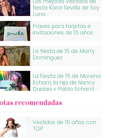
Los mejores vestidos de
fiesta Karol Sevilla de Soy
Luna
Frases para tarjetas e
invitaciones de 15 años
La fiesta de 15 de Marty
Dominguez
La Fiesta de 15 de Morena
Echarri, la hija de Nancy
Duplaa y Pablo Echarri!
otas recomendadas
Vestidos de 15 años con
TOP