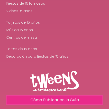
Fiestas de 15 famosas
Videos 15 años
Tarjetas de 15 años
Música 15 años
Centros de mesa
Tortas de 15 años
Decoración para fiestas de 15 años
Cómo Publicar en la Guía