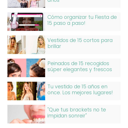
años
Cómo organizar tu Fiesta de
15 paso a paso!
Vestidos de 15 cortos para
brillar
Peinados de 15 recogidos
súper elegantes y frescos
Tu vestido de 15 años en
once. Los mejores lugares!
"Que tus brackets no te
impidan sonreir"