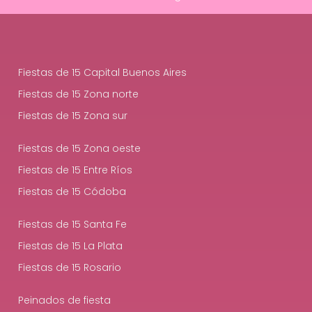
Fiestas de 15 Capital Buenos Aires
Fiestas de 15 Zona norte
Fiestas de 15 Zona sur
Fiestas de 15 Zona oeste
Fiestas de 15 Entre Ríos
Fiestas de 15 Códoba
Fiestas de 15 Santa Fe
Fiestas de 15 La Plata
Fiestas de 15 Rosario
Peinados de fiesta