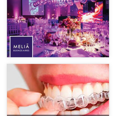
Hotel Meliá