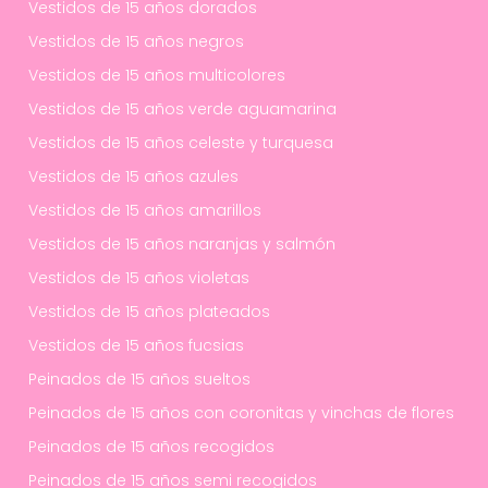
Vestidos de 15 años dorados
Vestidos de 15 años negros
Vestidos de 15 años multicolores
Vestidos de 15 años verde aguamarina
Vestidos de 15 años celeste y turquesa
Vestidos de 15 años azules
Vestidos de 15 años amarillos
Vestidos de 15 años naranjas y salmón
Vestidos de 15 años violetas
Vestidos de 15 años plateados
Vestidos de 15 años fucsias
Peinados de 15 años sueltos
Peinados de 15 años con coronitas y vinchas de flores
Peinados de 15 años recogidos
Peinados de 15 años semi recogidos