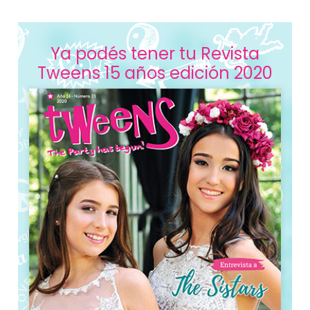
Ya podés tener tu Revista
Tweens 15 años edición 2020