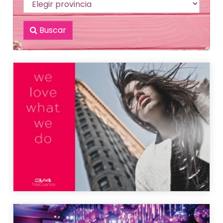
Buscar
Estudio Tres Cuartos