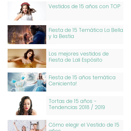
Vestidos de 15 años con TOP
Fiesta de 15 Temática La Bella
y la Bestia
Los mejores vestidos de
Fiesta de Lali Espósito
Fiesta de 15 años temática
Cenicienta!
Tortas de 15 años -
Tendencias 2018 / 2019
Cómo elegir el Vestido de 15