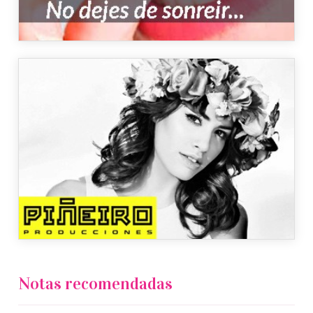
Ortodoncia Invisible
Piñeiro Producciones
Notas recomendadas