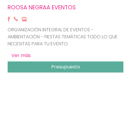
ROOSA NEGRAA EVENTOS
ORGANIZACIÓN INTEGRAL DE EVENTOS -
AMBIENTACIÓN - FIESTAS TEMÁTICAS TODO LO QUE
NECESITAS PARA TU EVENTO
Ver más
Presupuesto