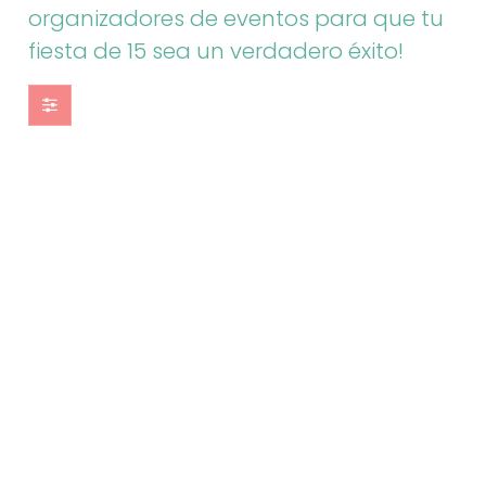
organizadores de eventos para que tu
fiesta de 15 sea un verdadero éxito!