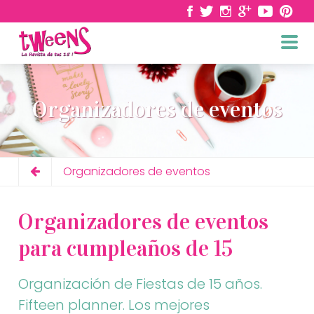
Organizadores de eventos
Organizadores de eventos
Organizadores de eventos
para cumpleaños de 15
Organización de Fiestas de 15 años.
Fifteen planner. Los mejores